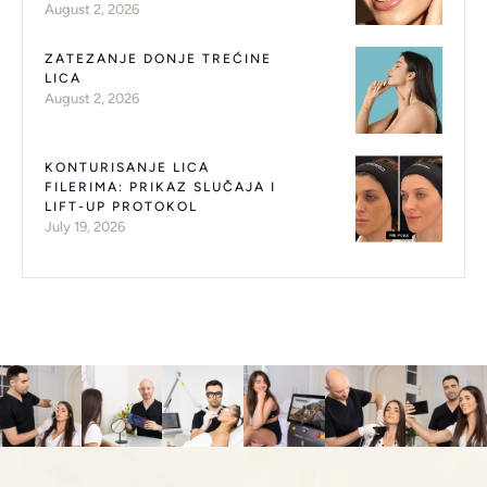
August 2, 2026
ZATEZANJE DONJE TREĆINE
LICA
August 2, 2026
KONTURISANJE LICA
FILERIMA: PRIKAZ SLUČAJA I
LIFT-UP PROTOKOL
July 19, 2026