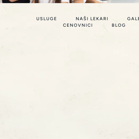
USLUGE
NAŠI LEKARI
GAL
CENOVNICI
BLOG