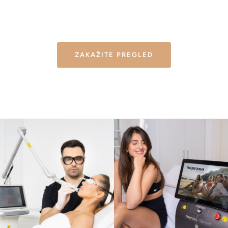
ZAKAŽITE PREGLED