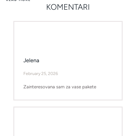
KOMENTARI
Jelena
February 25, 2026
Zainteresovana sam za vase pakete