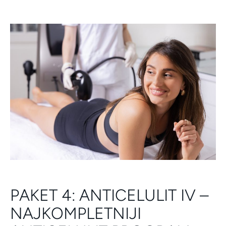
PAKET 4: ANTICELULIT IV –
NAJKOMPLETNIJI