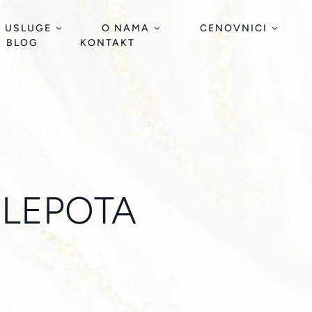
USLUGE
O NAMA
CENOVNICI
BLOG
KONTAKT
 LEPOTA