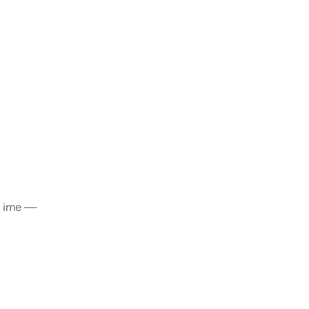
ma ime —