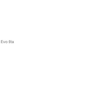
? Evo šta